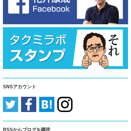
SNSアカウント
RSSからブログを購読