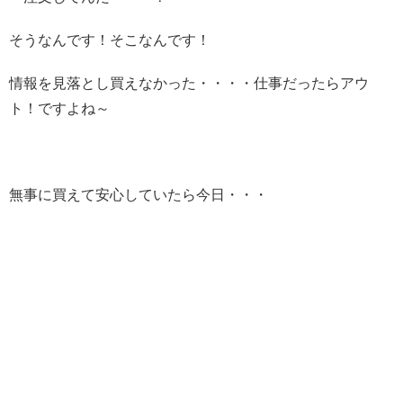
そうなんです！そこなんです！
情報を見落とし買えなかった・・・・仕事だったらアウ
ト！ですよね～
無事に買えて安心していたら今日・・・