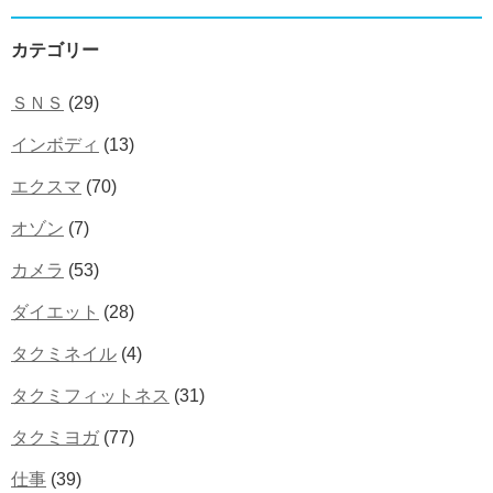
カテゴリー
ＳＮＳ
(29)
インボディ
(13)
エクスマ
(70)
オゾン
(7)
カメラ
(53)
ダイエット
(28)
タクミネイル
(4)
タクミフィットネス
(31)
タクミヨガ
(77)
仕事
(39)