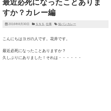
最近必死になったことありま
すか？カレー編
2016年8月30日
ＳＮＳ
,
仕事
短パンカレー
こんにちはヨガの人です。花井です。
最近必死になったことありますか？
久しぶりにありました！それは・・・・・・