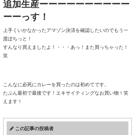
追加生産ーーーーーーーーーー
ーーっす！
上手くいかなかったアマゾン決済を確認したいのでもう一
度ぽちっと！
すんなり買えましたよ！・・・あっ！また買っちゃった！
笑
こんなに必死にカレーを買ったのは初めてです。
たぶん最初で最後です！エキサイティングなお買い物！笑
えます！
この記事の投稿者