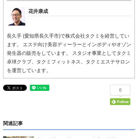
花井康成
長久手 (愛知県長久手市)で株式会社タクミを経営してい
ます。 エステ向け美容ディーラーとインボディやオゾン
発生器の販売をしています。 スタジオ事業としてタクミ
卓球クラブ、タクミフィットネス、タクミエステサロン
を運営しています。
0
関連記事