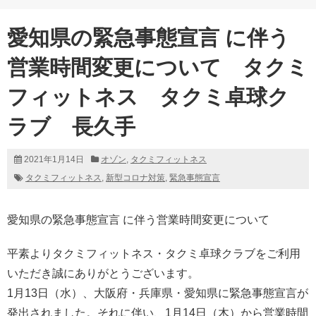
愛知県の緊急事態宣言 に伴う
営業時間変更について タクミ
フィットネス タクミ卓球ク
ラブ 長久手
2021年1月14日
オゾン
,
タクミフィットネス
タクミフィットネス
,
新型コロナ対策
,
緊急事態宣言
愛知県の緊急事態宣言 に伴う営業時間変更について
平素よりタクミフィットネス・タクミ卓球クラブをご利用
いただき誠にありがとうございます。
1月13日（水）、大阪府・兵庫県・愛知県に緊急事態宣言が
発出されました。それに伴い、1月14日（木）から営業時間