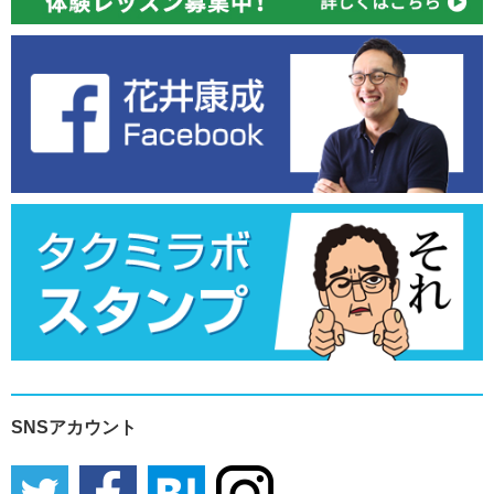
SNSアカウント