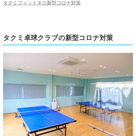
タクミフィットネス新型コロナ対策
タクミ卓球クラブの新型コロナ対策