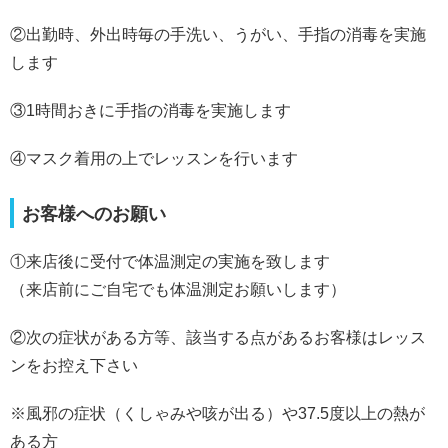
②出勤時、外出時毎の手洗い、うがい、手指の消毒を実施
します
③1時間おきに手指の消毒を実施します
④マスク着用の上でレッスンを行います
お客様へのお願い
①来店後に受付で体温測定の実施を致します
（来店前にご自宅でも体温測定お願いします）
②次の症状がある方等、該当する点があるお客様はレッス
ンをお控え下さい
※風邪の症状（くしゃみや咳が出る）や37.5度以上の熱が
ある方