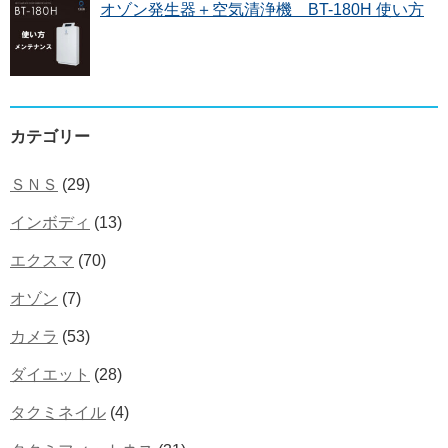
オゾン発生器＋空気清浄機 BT-180H 使い方
カテゴリー
ＳＮＳ
(29)
インボディ
(13)
エクスマ
(70)
オゾン
(7)
カメラ
(53)
ダイエット
(28)
タクミネイル
(4)