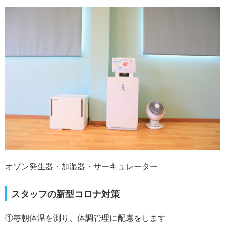
オゾン発生器・加湿器・サーキュレーター
スタッフの新型コロナ対策
①毎朝体温を測り、体調管理に配慮をします