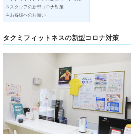
3 スタッフの新型コロナ対策
4 お客様へのお願い
タクミフィットネスの新型コロナ対策