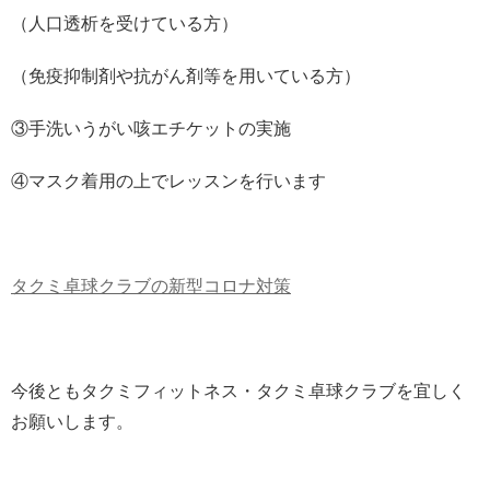
（人口透析を受けている方）
（免疫抑制剤や抗がん剤等を用いている方）
③手洗いうがい咳エチケットの実施
④マスク着用の上でレッスンを行います
タクミ卓球クラブの新型コロナ対策
今後ともタクミフィットネス・タクミ卓球クラブを宜しく
お願いします。