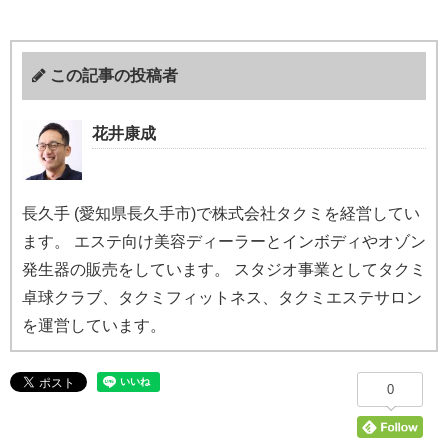
この記事の投稿者
花井康成
長久手 (愛知県長久手市)で株式会社タクミを経営してい
ます。 エステ向け美容ディーラーとインボディやオゾン
発生器の販売をしています。 スタジオ事業としてタクミ
卓球クラブ、タクミフィットネス、タクミエステサロン
を運営しています。
0