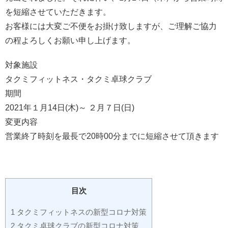
を短縮させていただきます。
お客様には大変ご不便をお掛け致しますが、ご理解ご協力
の程よろしくお願い申し上げます。
対象施設
タクミフィットネス・タクミ卓球クラブ
期間
2021年１月14日(木)～ ２月７日(日)
変更内容
営業終了時刻を最長で20時00分までに短縮させて頂きます
目次
1 タクミフィットネスの新型コロナ対策
2 タクミ卓球クラブの新型コロナ対策