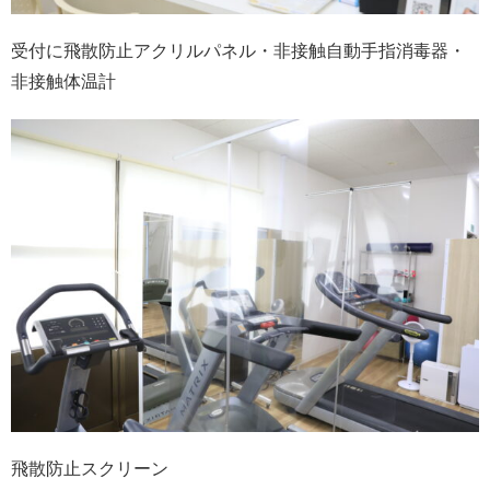
受付に飛散防止アクリルパネル・非接触自動手指消毒器・
非接触体温計
飛散防止スクリーン