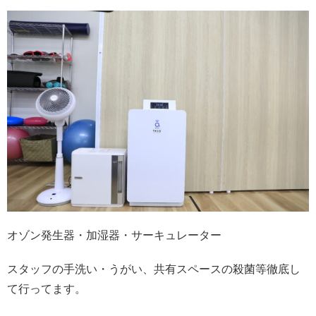
オゾン発生器・加湿器・サーキュレーター
スタッフの手洗い・うがい、共有スペースの殺菌等徹底し
て行ってます。