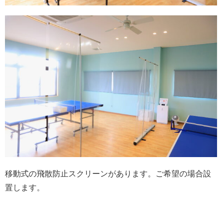
移動式の飛散防止スクリーンがあります。ご希望の場合設
置します。