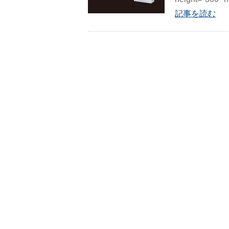
記事を読む