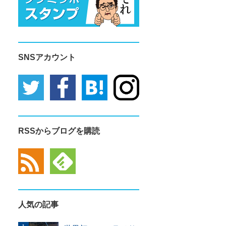
SNSアカウント
RSSからブログを購読
人気の記事