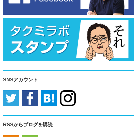
SNSアカウント
RSSからブログを購読