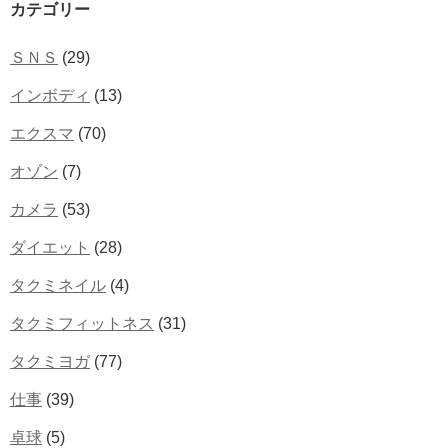
カテゴリー
ＳＮＳ
(29)
インボディ
(13)
エクスマ
(70)
オゾン
(7)
カメラ
(53)
ダイエット
(28)
タクミネイル
(4)
タクミフィットネス
(31)
タクミヨガ
(77)
仕事
(39)
卓球
(5)