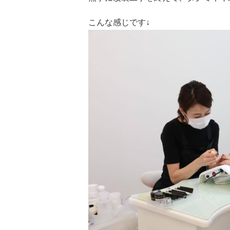
こんな感じです↓