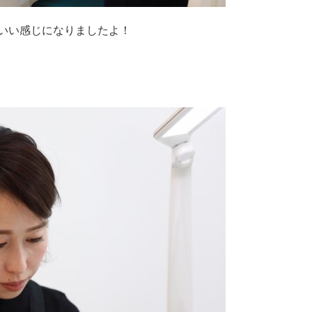
いい感じになりましたよ！