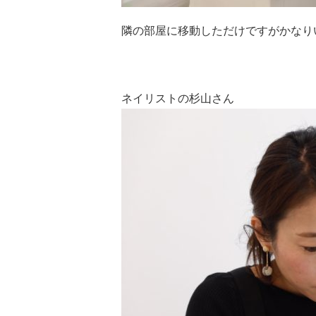
隣の部屋に移動しただけですがかなり
ネイリストの杉山さん