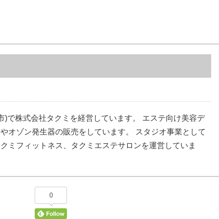
手市)で株式会社タクミを経営しています。 エステ向け美容デ
やオゾン発生器の販売をしています。 スタジオ事業として
タクミフィットネス、タクミエステサロンを運営していま
0