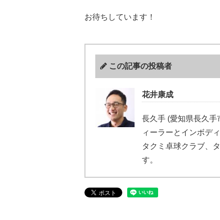
お待ちしています！
この記事の投稿者
花井康成
長久手 (愛知県長久
ィーラーとインボディ
タクミ卓球クラブ、
す。