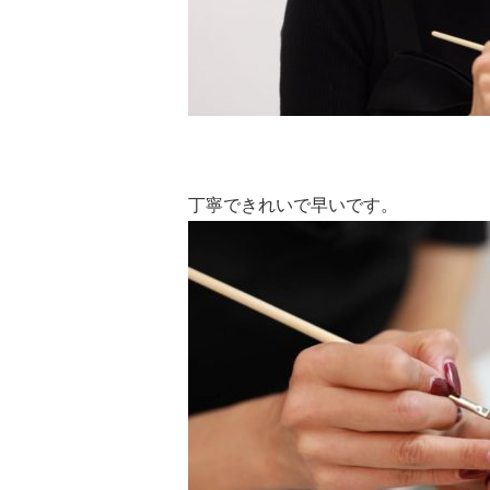
丁寧できれいで早いです。