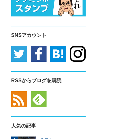
SNSアカウント
RSSからブログを購読
人気の記事