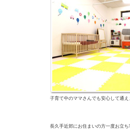
子育て中のママさんでも安心して通え
長久手近郊にお住まいの方一度お立ち