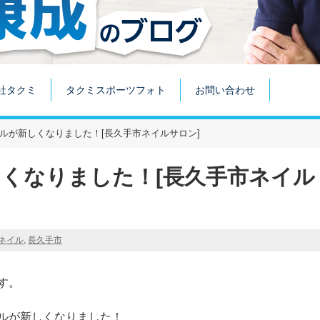
社タクミ
タクミスポーツフォト
お問い合わせ
ルが新しくなりました！[長久手市ネイルサロン]
くなりました！[長久手市ネイル
ネイル
,
長久手市
す。
ルが新しくなりました！